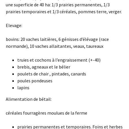
une superficie de 40 ha: 1/3 prairies permanentes, 1/3
prairies temporaires et 1/3 céréales, pommes terre, verger.
Elevage:
bovins: 20 vaches laitières, 6 génisses d’élévage (race
normande), 10 vaches allaitantes, veaux, taureaux
truies et cochons à l’engraissement (+-40)
brebis, agneaux et le bélier
poulets de chair , pintades, canards
poules pondeuses
lapins
Alimentation de bétail:
céréales fourragères moulues de la ferme
prairies permanentes et temporaires. Foins et herbes