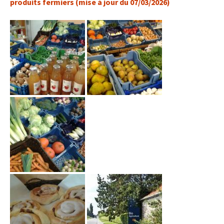
produits fermiers (mise à jour du 07/03/2026)