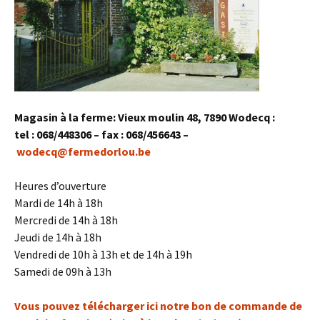
Magasin à la ferme: Vieux moulin 48, 7890 Wodecq
:
tel : 068/448306 – fax : 068/456643 –
wodecq@fermedorlou.be
Heures d’ouverture
Mardi de 14h à 18h
Mercredi de 14h à 18h
Jeudi de 14h à 18h
Vendredi de 10h à 13h et de 14h à 19h
Samedi de 09h à 13h
Vous pouvez télécharger ici notre bon de commande de