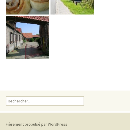
Rechercher :
Fièrement propulsé par WordPress