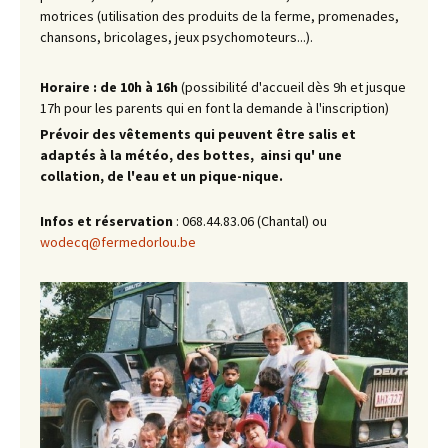
motrices (utilisation des produits de la ferme, promenades,
chansons, bricolages, jeux psychomoteurs...).
Horaire : de 10h à 16h
(possibilité d'accueil dès 9h et jusque
17h pour les parents qui en font la demande à l'inscription)
Prévoir des vêtements qui peuvent être salis et
adaptés à la météo, des bottes, ainsi qu'
une
collation, de l'eau et un pique-nique.
Infos et réservation
: 068.44.83.06 (Chantal) ou
wodecq@fermedorlou.be